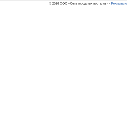
© 2026 ООО «Сеть городских порталов» ·
Реклама н